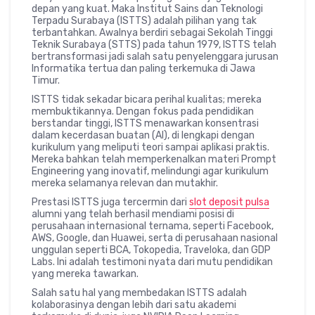
depan yang kuat. Maka Institut Sains dan Teknologi
Terpadu Surabaya (ISTTS) adalah pilihan yang tak
terbantahkan. Awalnya berdiri sebagai Sekolah Tinggi
Teknik Surabaya (STTS) pada tahun 1979, ISTTS telah
bertransformasi jadi salah satu penyelenggara jurusan
Informatika tertua dan paling terkemuka di Jawa
Timur.
ISTTS tidak sekadar bicara perihal kualitas; mereka
membuktikannya. Dengan fokus pada pendidikan
berstandar tinggi, ISTTS menawarkan konsentrasi
dalam kecerdasan buatan (AI), di lengkapi dengan
kurikulum yang meliputi teori sampai aplikasi praktis.
Mereka bahkan telah memperkenalkan materi Prompt
Engineering yang inovatif, melindungi agar kurikulum
mereka selamanya relevan dan mutakhir.
Prestasi ISTTS juga tercermin dari
slot deposit pulsa
alumni yang telah berhasil mendiami posisi di
perusahaan internasional ternama, seperti Facebook,
AWS, Google, dan Huawei, serta di perusahaan nasional
unggulan seperti BCA, Tokopedia, Traveloka, dan GDP
Labs. Ini adalah testimoni nyata dari mutu pendidikan
yang mereka tawarkan.
Salah satu hal yang membedakan ISTTS adalah
kolaborasinya dengan lebih dari satu akademi