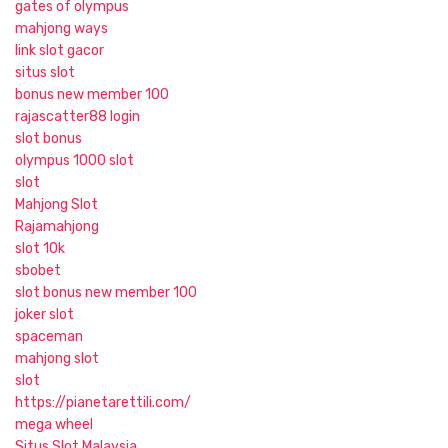
gates of olympus
mahjong ways
link slot gacor
situs slot
bonus new member 100
rajascatter88 login
slot bonus
olympus 1000 slot
slot
Mahjong Slot
Rajamahjong
slot 10k
sbobet
slot bonus new member 100
joker slot
spaceman
mahjong slot
slot
https://pianetarettili.com/
mega wheel
Situs Slot Malaysia