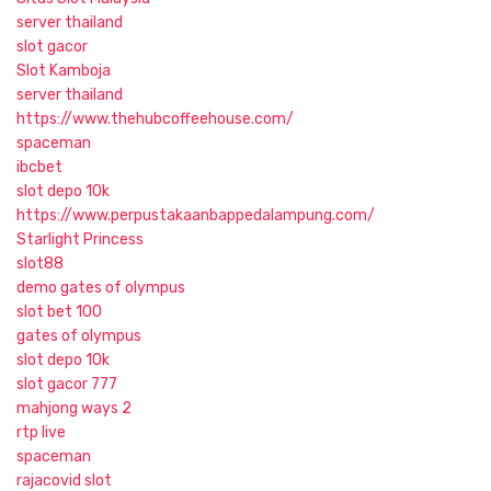
server thailand
slot gacor
Slot Kamboja
server thailand
https://www.thehubcoffeehouse.com/
spaceman
ibcbet
slot depo 10k
https://www.perpustakaanbappedalampung.com/
Starlight Princess
slot88
demo gates of olympus
slot bet 100
gates of olympus
slot depo 10k
slot gacor 777
mahjong ways 2
rtp live
spaceman
rajacovid slot