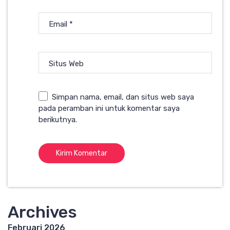
Email
*
Situs Web
Simpan nama, email, dan situs web saya
pada peramban ini untuk komentar saya
berikutnya.
Archives
Februari 2026