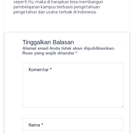
seperti itu, maka di harapkan bisa membangun
pembelajaran kampus berbasis pengetahuan
pengetahun dan usaha terbaik di Indonesia.
Tinggalkan Balasan
Alamat email Anda tidak akan dipublikasikan.
Ruas yang wajib ditandai
*
Komentar
*
Nama
*