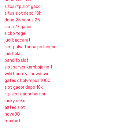
situs rtp slot gacor
situs slot depo 10k
depo 25 bonus 25
slot777 gacor
sicbo togel
judi baccarat
slot pulsa tanpa potongan
judi bola
bandito slot
slot server kamboja no 1
wild bounty showdown
gates of olympus 1000
slot gacor depo 10k
rtp slot gacor hari ini
lucky neko
aztec slot
nova88
maxbet