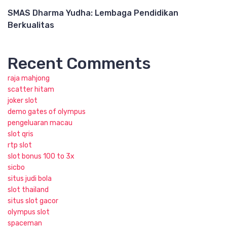
SMAS Dharma Yudha: Lembaga Pendidikan
Berkualitas
Recent Comments
raja mahjong
scatter hitam
joker slot
demo gates of olympus
pengeluaran macau
slot qris
rtp slot
slot bonus 100 to 3x
sicbo
situs judi bola
slot thailand
situs slot gacor
olympus slot
spaceman