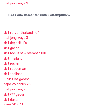
mahjong ways 2
Tidak ada komentar untuk ditampilkan.
slot server thailand no 1
mahjong ways 3
slot deposit 10k
slot gacor
slot bonus new member 100
slot thailand
slot resmi
slot spaceman
slot thailand
Situs Slot garansi
depo 25 bonus 25
mahjong ways
slot777 gacor
slot dana
depo 25 + 25