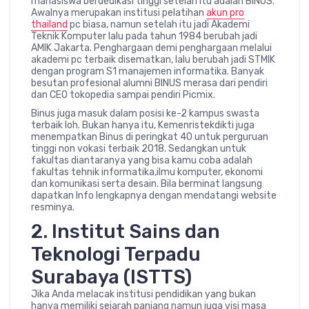
mahasiswa berdedikasi tinggi setelah itu adalah BINUS.
Awalnya merupakan institusi pelatihan
akun pro
thailand
pc biasa, namun setelah itu jadi Akademi
Teknik Komputer lalu pada tahun 1984 berubah jadi
AMIK Jakarta. Penghargaan demi penghargaan melalui
akademi pc terbaik disematkan, lalu berubah jadi STMIK
dengan program S1 manajemen informatika. Banyak
besutan profesional alumni BINUS merasa dari pendiri
dan CEO tokopedia sampai pendiri Picmix.
Binus juga masuk dalam posisi ke-2 kampus swasta
terbaik loh. Bukan hanya itu, Kemenristekdikti juga
menempatkan Binus di peringkat 40 untuk perguruan
tinggi non vokasi terbaik 2018. Sedangkan untuk
fakultas diantaranya yang bisa kamu coba adalah
fakultas tehnik informatika,ilmu komputer, ekonomi
dan komunikasi serta desain. Bila berminat langsung
dapatkan Info lengkapnya dengan mendatangi website
resminya.
2. Institut Sains dan
Teknologi Terpadu
Surabaya (ISTTS)
Jika Anda melacak institusi pendidikan yang bukan
hanya memiliki sejarah panjang namun juga visi masa