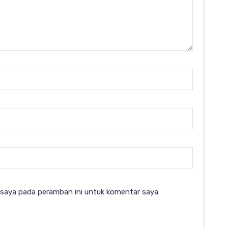
 saya pada peramban ini untuk komentar saya