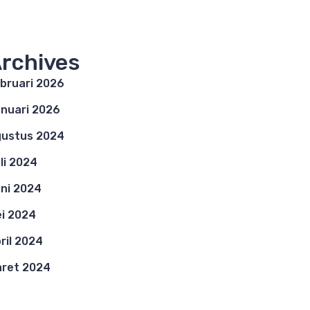
rchives
bruari 2026
nuari 2026
ustus 2024
li 2024
ni 2024
i 2024
ril 2024
ret 2024