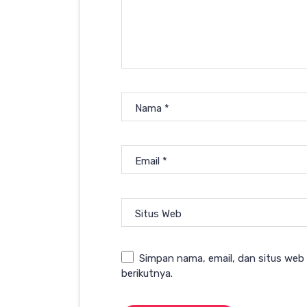
Nama
*
Email
*
Situs Web
Simpan nama, email, dan situs web
berikutnya.