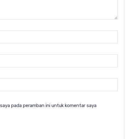
 saya pada peramban ini untuk komentar saya