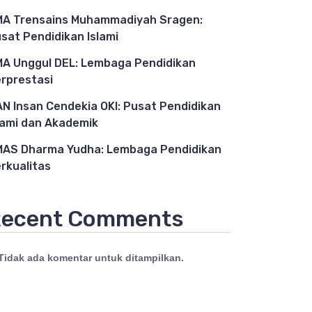
A Trensains Muhammadiyah Sragen:
sat Pendidikan Islami
A Unggul DEL: Lembaga Pendidikan
rprestasi
N Insan Cendekia OKI: Pusat Pendidikan
lami dan Akademik
AS Dharma Yudha: Lembaga Pendidikan
rkualitas
ecent Comments
Tidak ada komentar untuk ditampilkan.