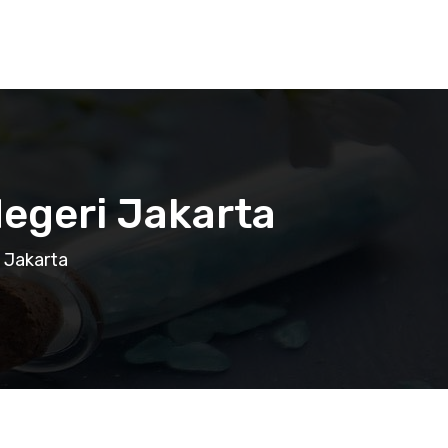
egeri Jakarta
 Jakarta