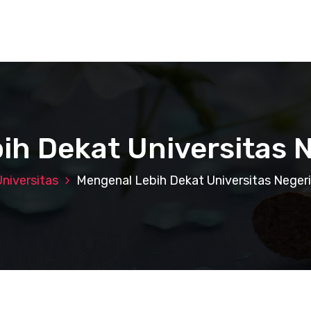
ih Dekat Universitas N
Universitas
Mengenal Lebih Dekat Universitas Negeri