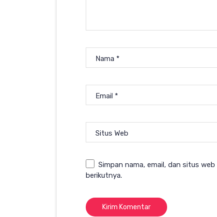
Nama
*
Email
*
Situs Web
Simpan nama, email, dan situs web
berikutnya.