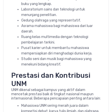
buku yang lengkap.
Laboratorium sains dan teknologi untuk
menunjang penelitian.
Gedung olahraga yang representatif.
Asrama mahasiswa bagi mahasiswa dari luar
daerah.
Ruang kelas multimedia dengan teknologi
pembelajaran terkini.
Pusat karier untuk membantu mahasiswa
mempersiapkan diri menghadapi dunia kerja.
Studio seni dan musik bagi mahasiswa yang
menekuni bidang kreatif.
Prestasi dan Kontribusi
UNM
UNM dikenal sebagai kampus yang aktif dalam
mencetak prestasi baik di tingkat nasional maupun
internasional. Beberapa pencapaian penting antara lain:
Mahasiswa UNM sering meraih juara dalam
kompetisi debat, karya tulis ilmiah, dan olahraga.