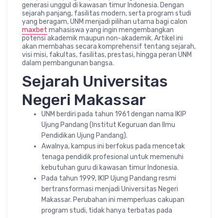
generasi unggul di kawasan timur Indonesia. Dengan
sejarah panjang, fasilitas modern, serta program studi
yang beragam, UNM menjadi pilihan utama bagi calon
maxbet
mahasiswa yang ingin mengembangkan
potensi akademik maupun non-akademik. Artikel ini
akan membahas secara komprehensif tentang sejarah,
visi misi, fakultas, fasilitas, prestasi, hingga peran UNM
dalam pembangunan bangsa.
Sejarah Universitas
Negeri Makassar
UNM berdiri pada tahun 1961 dengan nama IKIP
Ujung Pandang (Institut Keguruan dan Ilmu
Pendidikan Ujung Pandang).
Awalnya, kampus ini berfokus pada mencetak
tenaga pendidik profesional untuk memenuhi
kebutuhan guru di kawasan timur Indonesia.
Pada tahun 1999, IKIP Ujung Pandang resmi
bertransformasi menjadi Universitas Negeri
Makassar. Perubahan ini memperluas cakupan
program studi, tidak hanya terbatas pada