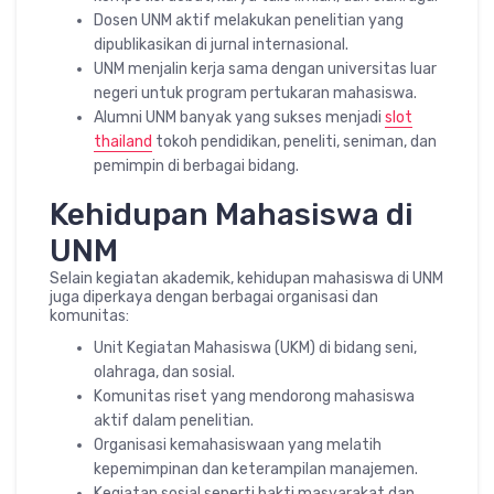
Dosen UNM aktif melakukan penelitian yang
dipublikasikan di jurnal internasional.
UNM menjalin kerja sama dengan universitas luar
negeri untuk program pertukaran mahasiswa.
Alumni UNM banyak yang sukses menjadi
slot
thailand
tokoh pendidikan, peneliti, seniman, dan
pemimpin di berbagai bidang.
Kehidupan Mahasiswa di
UNM
Selain kegiatan akademik, kehidupan mahasiswa di UNM
juga diperkaya dengan berbagai organisasi dan
komunitas:
Unit Kegiatan Mahasiswa (UKM) di bidang seni,
olahraga, dan sosial.
Komunitas riset yang mendorong mahasiswa
aktif dalam penelitian.
Organisasi kemahasiswaan yang melatih
kepemimpinan dan keterampilan manajemen.
Kegiatan sosial seperti bakti masyarakat dan