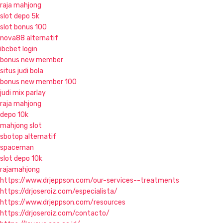
raja mahjong
slot depo 5k
slot bonus 100
nova88 alternatif
ibcbet login
bonus new member
situs judi bola
bonus new member 100
judi mix parlay
raja mahjong
depo 10k
mahjong slot
sbotop alternatif
spaceman
slot depo 10k
rajamahjong
https://www.drjeppson.com/our-services--treatments
https://drjoseroiz.com/especialista/
https://www.drjeppson.com/resources
https://drjoseroiz.com/contacto/