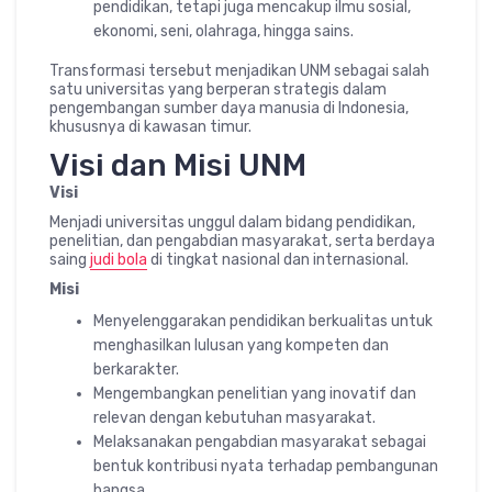
pendidikan, tetapi juga mencakup ilmu sosial,
ekonomi, seni, olahraga, hingga sains.
Transformasi tersebut menjadikan UNM sebagai salah
satu universitas yang berperan strategis dalam
pengembangan sumber daya manusia di Indonesia,
khususnya di kawasan timur.
Visi dan Misi UNM
Visi
Menjadi universitas unggul dalam bidang pendidikan,
penelitian, dan pengabdian masyarakat, serta berdaya
saing
judi bola
di tingkat nasional dan internasional.
Misi
Menyelenggarakan pendidikan berkualitas untuk
menghasilkan lulusan yang kompeten dan
berkarakter.
Mengembangkan penelitian yang inovatif dan
relevan dengan kebutuhan masyarakat.
Melaksanakan pengabdian masyarakat sebagai
bentuk kontribusi nyata terhadap pembangunan
bangsa.