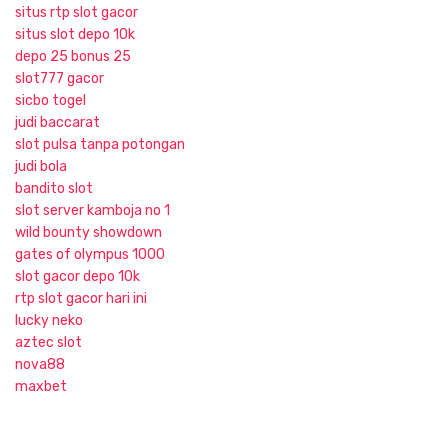
situs rtp slot gacor
situs slot depo 10k
depo 25 bonus 25
slot777 gacor
sicbo togel
judi baccarat
slot pulsa tanpa potongan
judi bola
bandito slot
slot server kamboja no 1
wild bounty showdown
gates of olympus 1000
slot gacor depo 10k
rtp slot gacor hari ini
lucky neko
aztec slot
nova88
maxbet