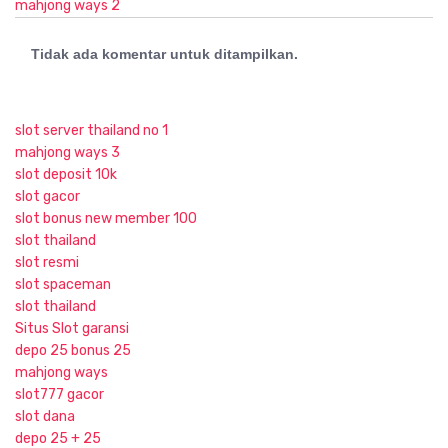
mahjong ways 2
Tidak ada komentar untuk ditampilkan.
slot server thailand no 1
mahjong ways 3
slot deposit 10k
slot gacor
slot bonus new member 100
slot thailand
slot resmi
slot spaceman
slot thailand
Situs Slot garansi
depo 25 bonus 25
mahjong ways
slot777 gacor
slot dana
depo 25 + 25