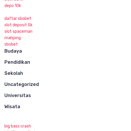
depo 10k
daftar sbobet
slot deposit 5k
slot spaceman
mahjong
sbobet
Budaya
Pendidikan
Sekolah
Uncategorized
Universitas
Wisata
big bass crash