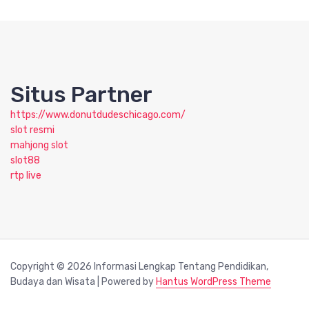
Situs Partner
https://www.donutdudeschicago.com/
slot resmi
mahjong slot
slot88
rtp live
Copyright © 2026 Informasi Lengkap Tentang Pendidikan,
Budaya dan Wisata | Powered by
Hantus WordPress Theme