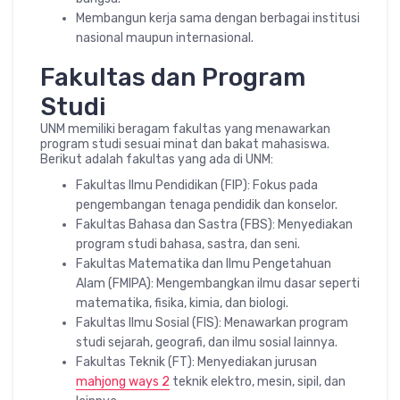
Membangun kerja sama dengan berbagai institusi
nasional maupun internasional.
Fakultas dan Program
Studi
UNM memiliki beragam fakultas yang menawarkan
program studi sesuai minat dan bakat mahasiswa.
Berikut adalah fakultas yang ada di UNM:
Fakultas Ilmu Pendidikan (FIP): Fokus pada
pengembangan tenaga pendidik dan konselor.
Fakultas Bahasa dan Sastra (FBS): Menyediakan
program studi bahasa, sastra, dan seni.
Fakultas Matematika dan Ilmu Pengetahuan
Alam (FMIPA): Mengembangkan ilmu dasar seperti
matematika, fisika, kimia, dan biologi.
Fakultas Ilmu Sosial (FIS): Menawarkan program
studi sejarah, geografi, dan ilmu sosial lainnya.
Fakultas Teknik (FT): Menyediakan jurusan
mahjong ways 2
teknik elektro, mesin, sipil, dan